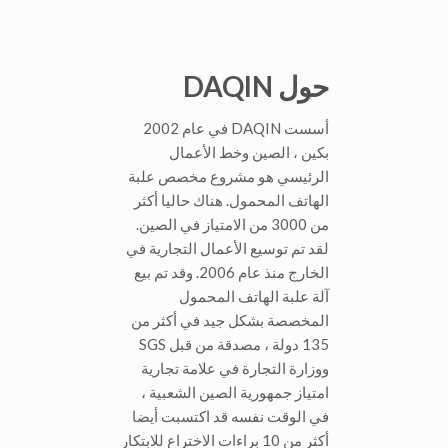
mobile phone”.
حول DAQIN
أسست DAQIN في عام 2002
بكين ، الصين وخط الأعمال
الرئيسي هو مشروع مخصص علبة
الهاتف المحمول. هناك حاليا أكثر
من 3000 من الامتياز في الصين.