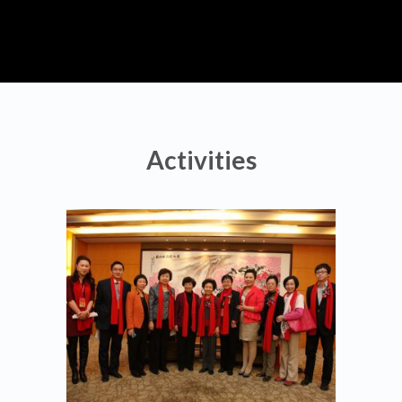
Activities