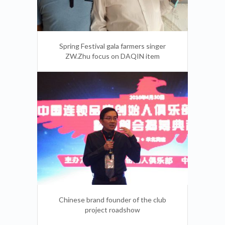
Spring Festival gala farmers singer
ZW.Zhu focus on DAQIN item