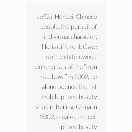
Jeff.Li, Herbei, Chinese
people. the pursuit of
individual character,
like is different. Gave
up the state-owned
enterprises of the “iron