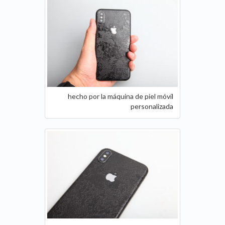
hecho por la máquina de piel móvil
personalizada