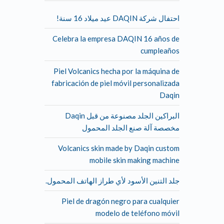
احتفال شركة DAQIN عيد ميلاد 16 سنة!
Celebra la empresa DAQIN 16 años de
cumpleaños
Piel Volcanics hecha por la máquina de
fabricación de piel móvil personalizada
Daqin
البراكين الجلد مصنوعة من قبل Daqin
مخصصة آلة صنع الجلد المحمول
Volcanics skin made by Daqin custom
mobile skin making machine
جلد التنين الأسود لأي طراز الهاتف المحمول.
Piel de dragón negro para cualquier
modelo de teléfono móvil