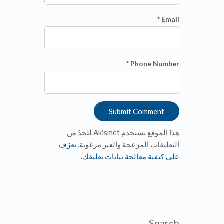
Email *
Phone Number *
هذا الموقع يستخدم Akismet للحدّ من
التعليقات المزعجة والغير مرغوبة.
تعرّف
على كيفية معالجة بيانات تعليقك
.
Search