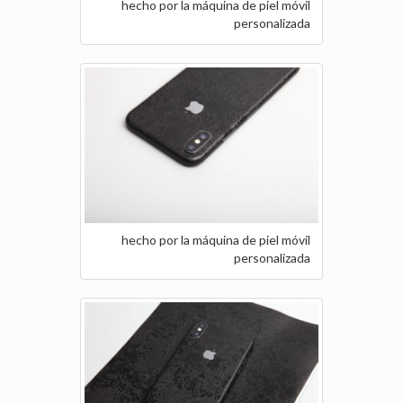
hecho por la máquina de piel móvil
personalizada
hecho por la máquina de piel móvil
personalizada