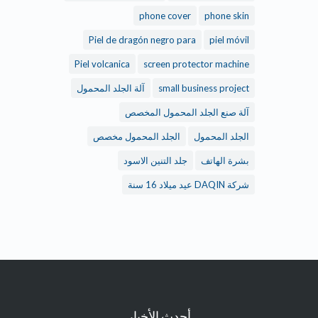
phone cover
phone skin
Piel de dragón negro para
piel móvil
Piel volcanica
screen protector machine
small business project
آلة الجلد المحمول
آلة صنع الجلد المحمول المخصص
الجلد المحمول
الجلد المحمول مخصص
بشرة الهاتف
جلد التنين الاسود
شركة DAQIN عيد ميلاد 16 سنة
أحدث الأخبار