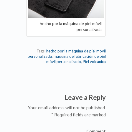
hecho por la máquina de piel móvil
personalizada
Tags:
hecho por la máquina de piel móvil
personalizada
,
máquina de fabricación de piel
móvil personalizado
,
Piel volcanica
Leave a Reply
Your email address will not be published.
Required fields are marked *
Comment