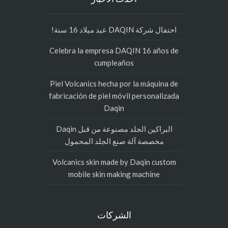
احتفال شركة DAQIN عيد ميلاد 16 سنة!
Celebra la empresa DAQIN 16 años de
cumpleaños
Piel Volcanics hecha por la máquina de
fabricación de piel móvil personalizada
Daqin
البراكين الجلد مصنوعة من قبل Daqin
مخصصة آلة صنع الجلد المحمول
Volcanics skin made by Daqin custom
mobile skin making machine
الشركات