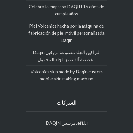
Celebra la empresa DAQIN 16 años de
cumpleaños
Piel Volcanics hecha por la máquina de
fabricación de piel móvil personalizada
Daqin
البراكين الجلد مصنوعة من قبل Daqin
مخصصة آلة صنع الجلد المحمول
Volcanics skin made by Daqin custom
mobile skin making machine
الشركات
Jeff.Liمؤسس DAQIN