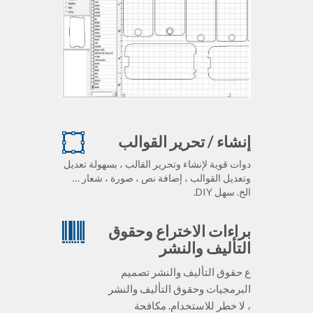
إنشاء / تحرير القوالب
دوات قوية لإنشاء وتحرير القالب ، بسهولة تعديل
وتعديل القوالب ، إضافة نص ، صورة ، شعار …
الخ. سهل DIY.
براءات الاختراع وحقوق
التأليف والنشر
ع حقوق التأليف والنشر تصميم
البرمجيات وحقوق التأليف والنشر
، لا خطر للاستخدام. مكافحة