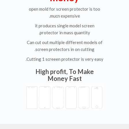
open mold for screen protector is too
mucn expensive.
it produces single model screen
protector in mass quantity.
Can cut out multiple different models of
screen protectors in on cutting.
Cutting 1 screeen protector is very easy.
High profit, To Make
Money Fast