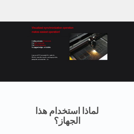
لماذا استخدام هذا
الجهاز؟