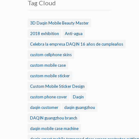
Tag Cloud
3D Daqin Mobile Beauty Master
2018 exhibition
Anti-agua
Celebra la empresa DAQIN 16 años de cumpleaños
custom cellphone skins
custom mobile case
custom mobile sticker
Custom Mobile Sticker Design
custom phone cover
Daqin
daqin customer
daqin guangzhou
DAQIN guangzhou branch
daqin mobile case machine