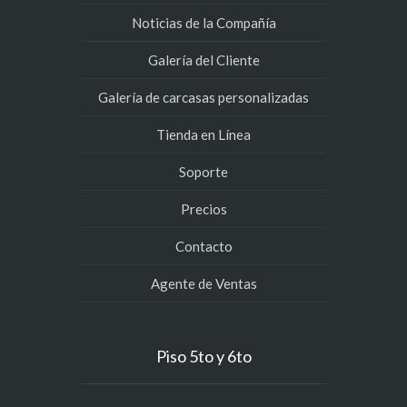
Noticias de la Compañía
Galería del Cliente
Galería de carcasas personalizadas
Tienda en Línea
Soporte
Precios
Contacto
Agente de Ventas
Piso 5to y 6to