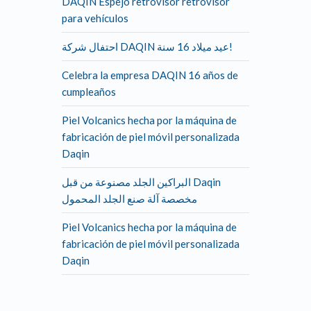
DAQIN Espejo retrovisor retrovisor
para vehículos
احتفال شركة DAQIN عيد ميلاد 16 سنة!
Celebra la empresa DAQIN 16 años de
cumpleaños
Piel Volcanics hecha por la máquina de
fabricación de piel móvil personalizada
Daqin
البراكين الجلد مصنوعة من قبل Daqin
مخصصة آلة صنع الجلد المحمول
Piel Volcanics hecha por la máquina de
fabricación de piel móvil personalizada
Daqin