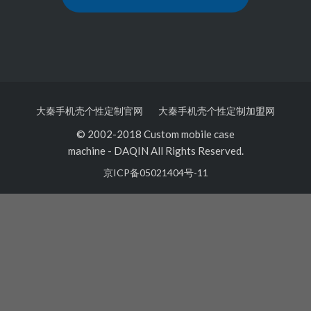
大秦手机壳个性定制官网
大秦手机壳个性定制加盟网
© 2002-2018 Custom mobile case
machine
-
DAQIN All Rights Reserved.
京ICP备05021404号-11