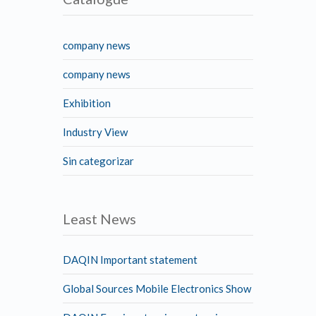
company news
company news
Exhibition
Industry View
Sin categorizar
Least News
DAQIN Important statement
Global Sources Mobile Electronics Show