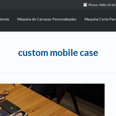
Phone: 0086-10-6
tienda
Máquina de Carcasas Personalizadas
Maquina Corta Pant
custom mobile case