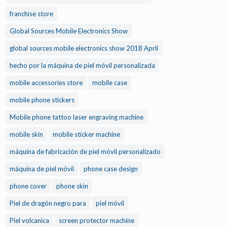
franchise store
Global Sources Mobile Electronics Show
global sources mobile electronics show 2018 April
hecho por la máquina de piel móvil personalizada
mobile accessories store
mobile case
mobile phone stickers
Mobile phone tattoo laser engraving machine
mobile skin
mobile sticker machine
máquina de fabricación de piel móvil personalizado
máquina de piel móvil
phone case design
phone cover
phone skin
Piel de dragón negro para
piel móvil
Piel volcanica
screen protector machine