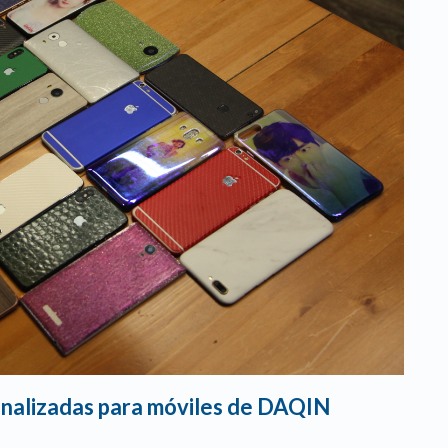
onalizadas para móviles de DAQIN