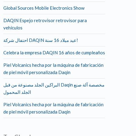
Global Sources Mobile Electronics Show
DAQIN Espejo retrovisor retrovisor para
vehículos
احتفال شركة DAQIN عيد ميلاد 16 سنة!
Celebra la empresa DAQIN 16 años de cumpleaños
Piel Volcanics hecha por la máquina de fabricación
de piel móvil personalizada Daqin
البراكين الجلد مصنوعة من قبل Daqin مخصصة آلة صنع
الجلد المحمول
Piel Volcanics hecha por la máquina de fabricación
de piel móvil personalizada Daqin