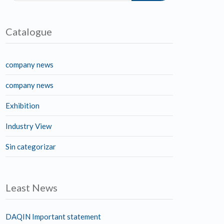
Catalogue
company news
company news
Exhibition
Industry View
Sin categorizar
Least News
DAQIN Important statement