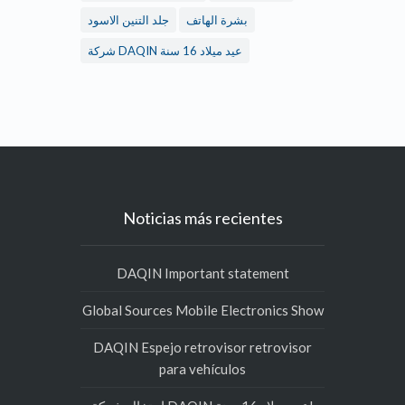
بشرة الهاتف
جلد التنين الاسود
شركة DAQIN عيد ميلاد 16 سنة
Noticias más recientes
DAQIN Important statement
Global Sources Mobile Electronics Show
DAQIN Espejo retrovisor retrovisor
para vehículos