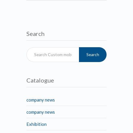
Search
Search
Catalogue
company news
company news
Exhibition