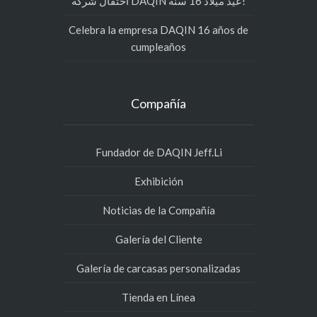
احتفال شركة DAQIN عيد ميلاد 16 سنة!
Celebra la empresa DAQIN 16 años de
cumpleaños
Compañía
Fundador de DAQIN Jeff.Li
Exhibición
Noticias de la Compañía
Galería del Cliente
Galería de carcasas personalizadas
Tienda en Línea