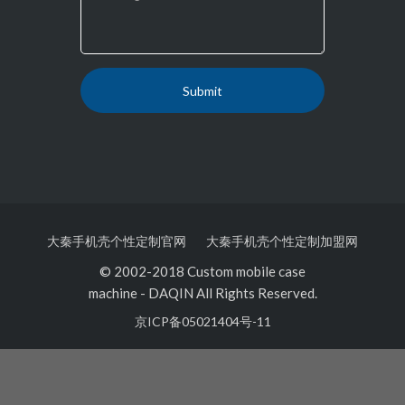
大秦手机壳个性定制官网
大秦手机壳个性定制加盟网
© 2002-2018 Custom mobile case
machine
-
DAQIN All Rights Reserved.
京ICP备05021404号-11