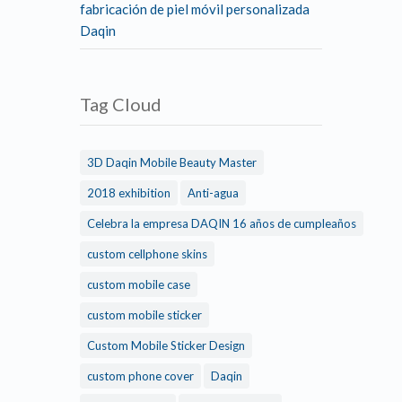
fabricación de piel móvil personalizada
Daqin
Tag Cloud
3D Daqin Mobile Beauty Master
2018 exhibition
Anti-agua
Celebra la empresa DAQIN 16 años de cumpleaños
custom cellphone skins
custom mobile case
custom mobile sticker
Custom Mobile Sticker Design
custom phone cover
Daqin