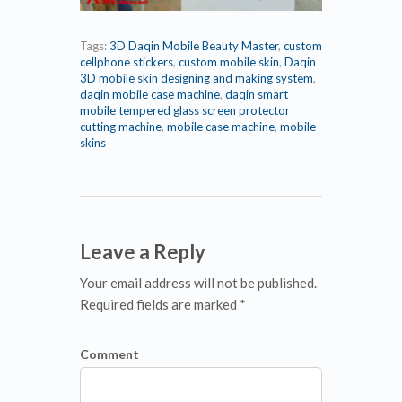
Tags:
3D Daqin Mobile Beauty Master
,
custom
cellphone stickers
,
custom mobile skin
,
Daqin
3D mobile skin designing and making system
,
daqin mobile case machine
,
daqin smart
mobile tempered glass screen protector
cutting machine
,
mobile case machine
,
mobile
skins
Leave a Reply
Your email address will not be published.
Required fields are marked *
Comment