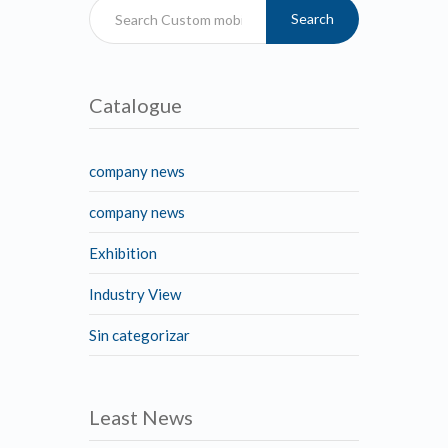
Search
Catalogue
company news
company news
Exhibition
Industry View
Sin categorizar
Least News