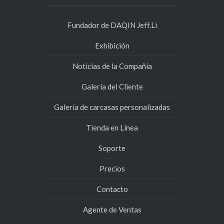
Fundador de DAQIN Jeff.Li
Exhibición
Noticias de la Compañía
Galería del Cliente
Galería de carcasas personalizadas
Tienda en Línea
Soporte
Precios
Contacto
Agente de Ventas