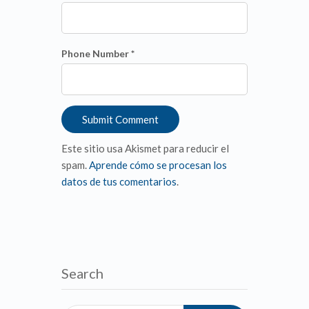
Phone Number *
Este sitio usa Akismet para reducir el
spam.
Aprende cómo se procesan los
datos de tus comentarios
.
Search