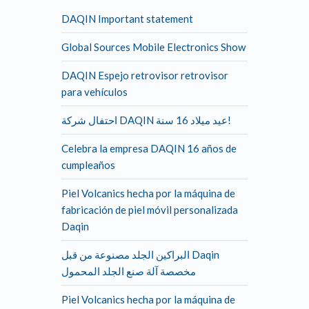
DAQIN Important statement
Global Sources Mobile Electronics Show
DAQIN Espejo retrovisor retrovisor
para vehículos
احتفال شركة DAQIN عيد ميلاد 16 سنة!
Celebra la empresa DAQIN 16 años de
cumpleaños
Piel Volcanics hecha por la máquina de
fabricación de piel móvil personalizada
Daqin
البراكين الجلد مصنوعة من قبل Daqin
مخصصة آلة صنع الجلد المحمول
Piel Volcanics hecha por la máquina de