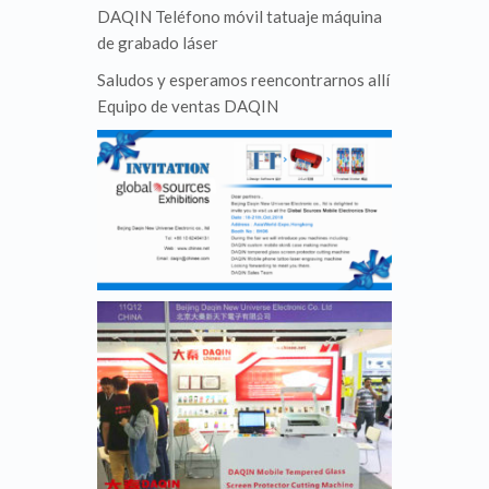
DAQIN Teléfono móvil tatuaje máquina
de grabado láser
Saludos y esperamos reencontrarnos allí
Equipo de ventas DAQIN