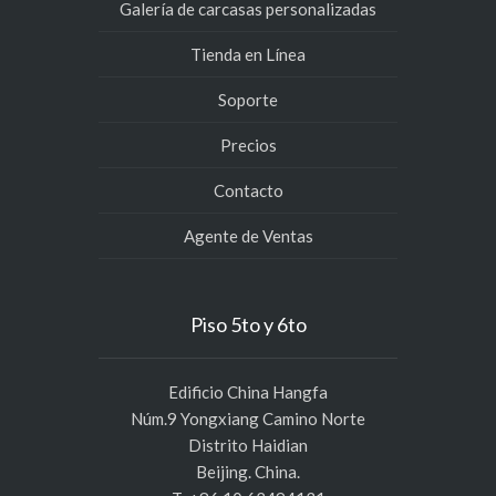
Galería de carcasas personalizadas
Tienda en Línea
Soporte
Precios
Contacto
Agente de Ventas
Piso 5to y 6to
Edificio China Hangfa
Núm.9 Yongxiang Camino Norte
Distrito Haidian
Beijing. China.