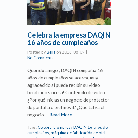
Celebra la empresa DAQIN
16 años de cumpleaños
Posted by
Bella
on
2018-08-09
|
No Comments
Querido amigo , DAQIN compañía 16
años de cumpleaños se acerca, muy
agradecido si puede recibir su video
bendición sincera! Contenido de video:
¿Por qué inicias un negocio de protector
de pantalla o piel móvil? ¿Qué tal va el
negocio …
Read More
Tags:
Celebra la empresa DAQIN 16 años de
cumpleaños
,
máquina de fabricación de piel