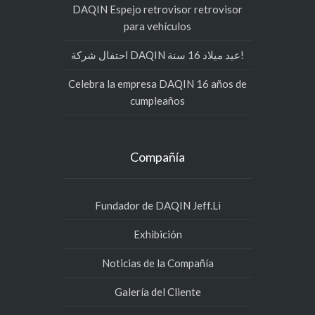
DAQIN Espejo retrovisor retrovisor
para vehículos
احتفال شركة DAQIN عيد ميلاد 16 سنة!
Celebra la empresa DAQIN 16 años de
cumpleaños
Compañía
Fundador de DAQIN Jeff.Li
Exhibición
Noticias de la Compañía
Galería del Cliente