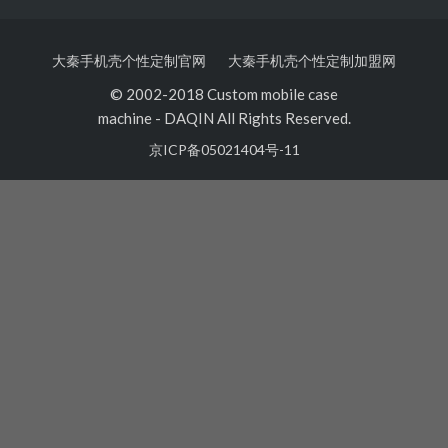
大秦手机壳个性定制官网
大秦手机壳个性定制加盟网
© 2002-2018 Custom mobile case
machine
-
DAQIN All Rights Reserved.
京ICP备05021404号-11