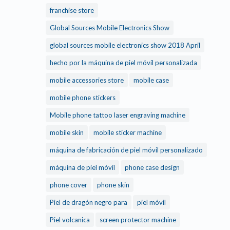
franchise store
Global Sources Mobile Electronics Show
global sources mobile electronics show 2018 April
hecho por la máquina de piel móvil personalizada
mobile accessories store
mobile case
mobile phone stickers
Mobile phone tattoo laser engraving machine
mobile skin
mobile sticker machine
máquina de fabricación de piel móvil personalizado
máquina de piel móvil
phone case design
phone cover
phone skin
Piel de dragón negro para
piel móvil
Piel volcanica
screen protector machine