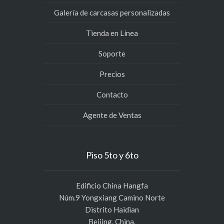
Galería de carcasas personalizadas
Tienda en Línea
Soporte
Precios
Contacto
Agente de Ventas
Piso 5to y 6to
Edificio China Hangfa
Núm.9 Yongxiang Camino Norte
Distrito Haidian
Beijing. China.