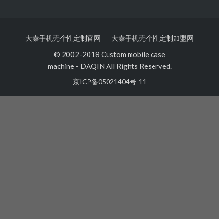
大秦手机壳个性定制官网
大秦手机壳个性定制加盟网
© 2002-2018 Custom mobile case
machine
-
DAQIN All Rights Reserved.
京ICP备05021404号-11