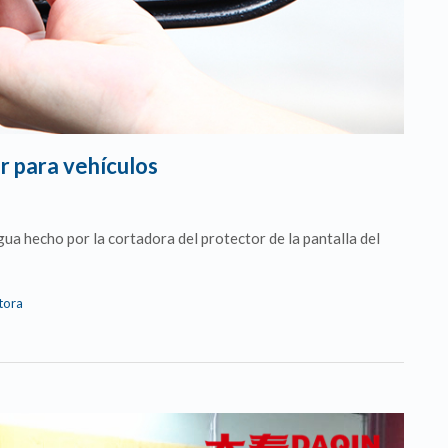
r para vehículos
gua hecho por la cortadora del protector de la pantalla del
tora