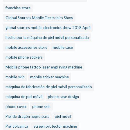
franchise store
Global Sources Mobile Electronics Show
global sources mobile electronics show 2018 April
hecho por la máquina de piel móvil personalizada
mobile accessories store
mobile case
mobile phone stickers
Mobile phone tattoo laser engraving machine
mobile skin
mobile sticker machine
máquina de fabricación de piel móvil personalizado
máquina de piel móvil
phone case design
phone cover
phone skin
Piel de dragón negro para
piel móvil
Piel volcanica
screen protector machine