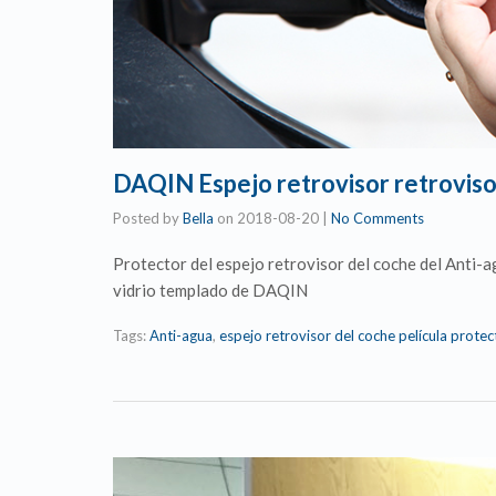
DAQIN Espejo retrovisor retroviso
Posted by
Bella
on
2018-08-20
|
No Comments
Protector del espejo retrovisor del coche del Anti-a
vidrio templado de DAQIN
Tags:
Anti-agua
,
espejo retrovisor del coche película protec