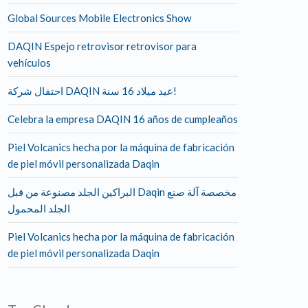
Global Sources Mobile Electronics Show
DAQIN Espejo retrovisor retrovisor para
vehículos
احتفال شركة DAQIN عيد ميلاد 16 سنة!
Celebra la empresa DAQIN 16 años de cumpleaños
Piel Volcanics hecha por la máquina de fabricación
de piel móvil personalizada Daqin
البراكين الجلد مصنوعة من قبل Daqin مخصصة آلة صنع
الجلد المحمول
Piel Volcanics hecha por la máquina de fabricación
de piel móvil personalizada Daqin