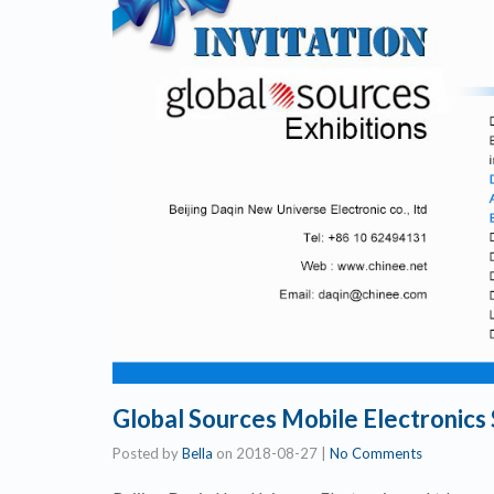
Global Sources Mobile Electronics
Posted by
Bella
on
2018-08-27
|
No Comments