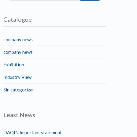
Catalogue
company news
company news
Exhibition
Industry View
Sin categorizar
Least News
DAQIN Important statement