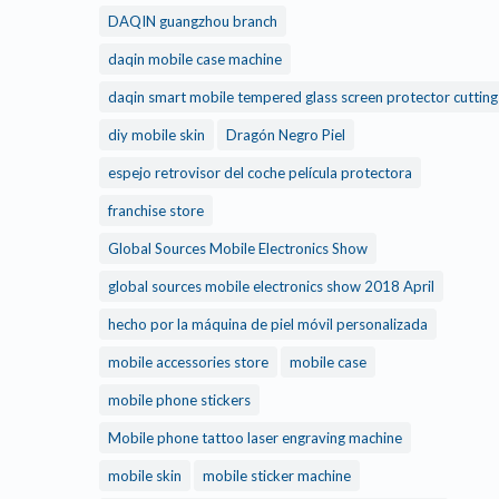
DAQIN guangzhou branch
daqin mobile case machine
daqin smart mobile tempered glass screen protector cuttin
diy mobile skin
Dragón Negro Piel
espejo retrovisor del coche película protectora
franchise store
Global Sources Mobile Electronics Show
global sources mobile electronics show 2018 April
hecho por la máquina de piel móvil personalizada
mobile accessories store
mobile case
mobile phone stickers
Mobile phone tattoo laser engraving machine
mobile skin
mobile sticker machine