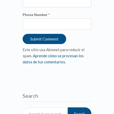
Phone Number *
Este sitio usa Akismet para reducir el
spam.
Aprende cómo se procesan los
datos de tus comentarios
.
Search
Search