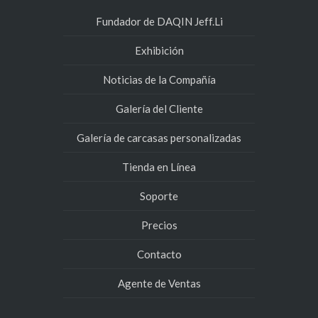
Fundador de DAQIN Jeff.Li
Exhibición
Noticias de la Compañía
Galería del Cliente
Galería de carcasas personalizadas
Tienda en Línea
Soporte
Precios
Contacto
Agente de Ventas