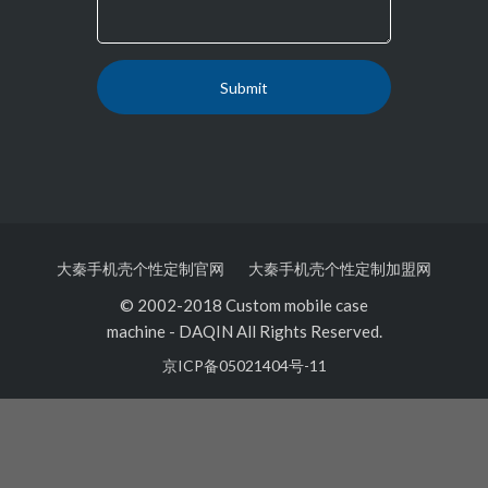
大秦手机壳个性定制官网
大秦手机壳个性定制加盟网
© 2002-2018 Custom mobile case
machine
-
DAQIN All Rights Reserved.
京ICP备05021404号-11