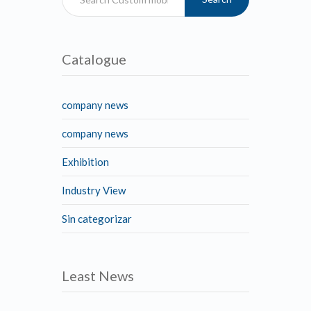
Catalogue
company news
company news
Exhibition
Industry View
Sin categorizar
Least News