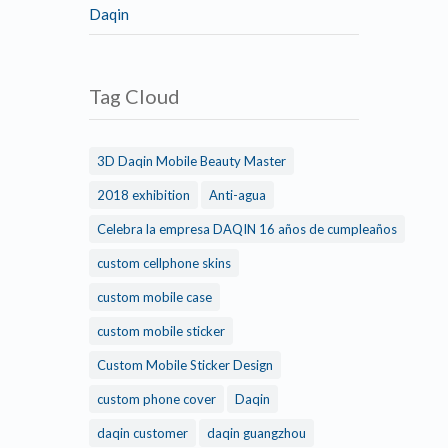
Daqin
Tag Cloud
3D Daqin Mobile Beauty Master
2018 exhibition
Anti-agua
Celebra la empresa DAQIN 16 años de cumpleaños
custom cellphone skins
custom mobile case
custom mobile sticker
Custom Mobile Sticker Design
custom phone cover
Daqin
daqin customer
daqin guangzhou