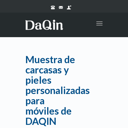
Toggle
navigation
Muestra de
carcasas y
pieles
personalizadas
para
móviles de
DAQIN