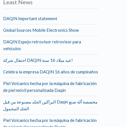
Least News
DAQIN Important statement
Global Sources Mobile Electronics Show
DAQIN Espejo retrovisor retrovisor para
vehículos
احتفال شركة DAQIN عيد ميلاد 16 سنة!
Celebra la empresa DAQIN 16 años de cumpleaños
Piel Volcanics hecha por la máquina de fabricación
de piel móvil personalizada Daqin
البراكين الجلد مصنوعة من قبل Daqin مخصصة آلة صنع
الجلد المحمول
Piel Volcanics hecha por la máquina de fabricación