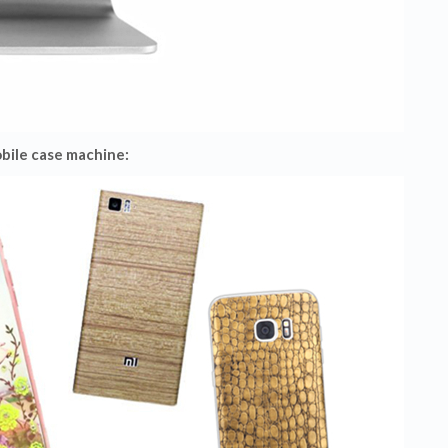
ile case machine: