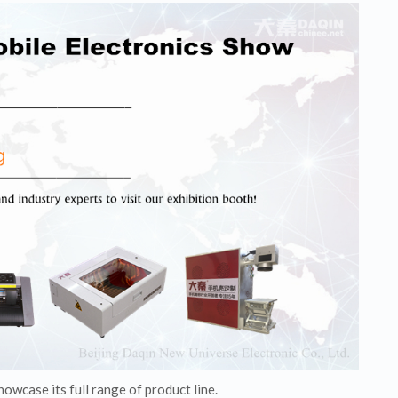
howcase its full range of product line.