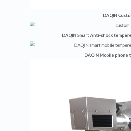
DAQIN Custom
DAQIN Smart Anti-shock tempered
DAQIN Mobile phone ta