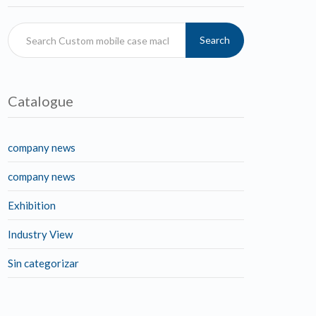
Search
Catalogue
company news
company news
Exhibition
Industry View
Sin categorizar