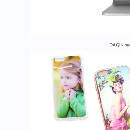
DAQIN mob