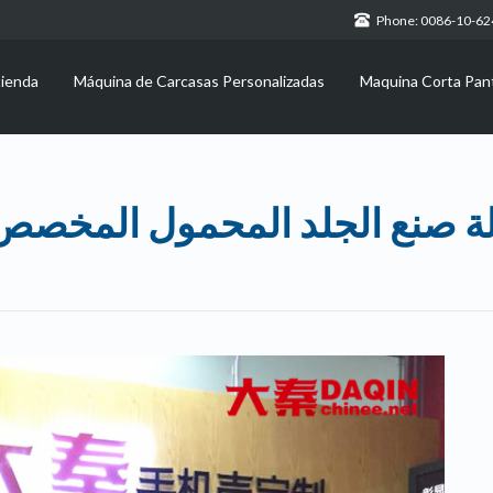
Phone: 0086-10-6
tienda
Máquina de Carcasas Personalizadas
Maquina Corta Pant
لة صنع الجلد المحمول المخصص