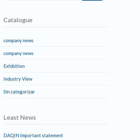
Catalogue
company news
company news
Exhibition
Industry View
Sin categorizar
Least News
DAQIN Important statement