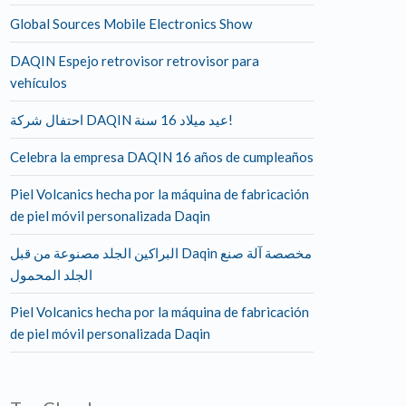
Global Sources Mobile Electronics Show
DAQIN Espejo retrovisor retrovisor para
vehículos
احتفال شركة DAQIN عيد ميلاد 16 سنة!
Celebra la empresa DAQIN 16 años de cumpleaños
Piel Volcanics hecha por la máquina de fabricación
de piel móvil personalizada Daqin
البراكين الجلد مصنوعة من قبل Daqin مخصصة آلة صنع
الجلد المحمول
Piel Volcanics hecha por la máquina de fabricación
de piel móvil personalizada Daqin