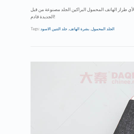
البراكين الجلد لأي طراز الهاتف المحمول البراكين الجلد مصنوعة من قبل Daqin محمول المواد
الجديدة قادم!
Tags:
جلد التنين الاسود
,
بشرة الهاتف
,
الجلد المحمول