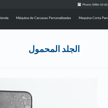
Phone: 0086-10-6
tienda
Máquina de Carcasas Personalizadas
Maquina Corta Pant
الجلد المحمول