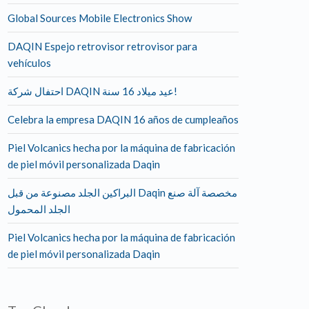
Global Sources Mobile Electronics Show
DAQIN Espejo retrovisor retrovisor para
vehículos
احتفال شركة DAQIN عيد ميلاد 16 سنة!
Celebra la empresa DAQIN 16 años de cumpleaños
Piel Volcanics hecha por la máquina de fabricación
de piel móvil personalizada Daqin
البراكين الجلد مصنوعة من قبل Daqin مخصصة آلة صنع
الجلد المحمول
Piel Volcanics hecha por la máquina de fabricación
de piel móvil personalizada Daqin