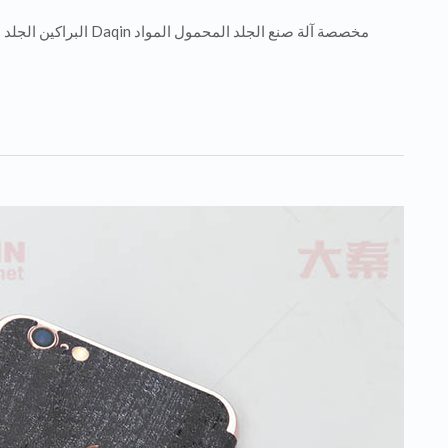
مخصصة آلة صنع الجلد ال