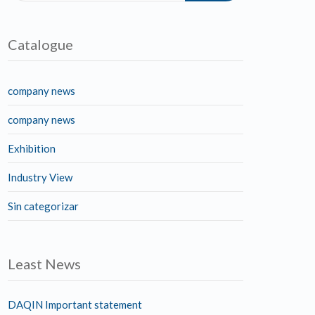
Catalogue
company news
company news
Exhibition
Industry View
Sin categorizar
Least News
DAQIN Important statement