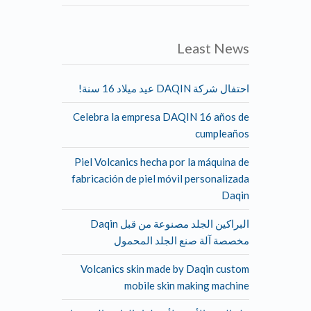
Least News
احتفال شركة DAQIN عيد ميلاد 16 سنة!
Celebra la empresa DAQIN 16 años de
cumpleaños
Piel Volcanics hecha por la máquina de
fabricación de piel móvil personalizada
Daqin
البراكين الجلد مصنوعة من قبل Daqin
مخصصة آلة صنع الجلد المحمول
Volcanics skin made by Daqin custom
mobile skin making machine