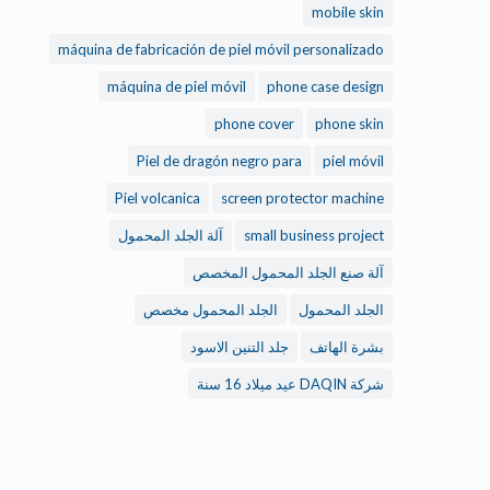
mobile skin
máquina de fabricación de piel móvil personalizado
máquina de piel móvil
phone case design
phone cover
phone skin
Piel de dragón negro para
piel móvil
Piel volcanica
screen protector machine
small business project
آلة الجلد المحمول
آلة صنع الجلد المحمول المخصص
الجلد المحمول
الجلد المحمول مخصص
بشرة الهاتف
جلد التنين الاسود
شركة DAQIN عيد ميلاد 16 سنة