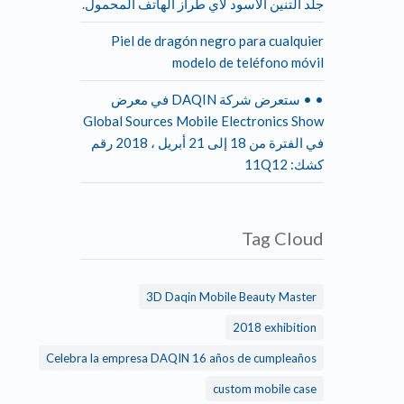
جلد التنين الأسود لأي طراز الهاتف المحمول.
Piel de dragón negro para cualquier
modelo de teléfono móvil
• • ستعرض شركة DAQIN في معرض
Global Sources Mobile Electronics Show
في الفترة من 18 إلى 21 أبريل ، 2018 رقم
كشك: 11Q12
Tag Cloud
3D Daqin Mobile Beauty Master
2018 exhibition
Celebra la empresa DAQIN 16 años de cumpleaños
custom mobile case