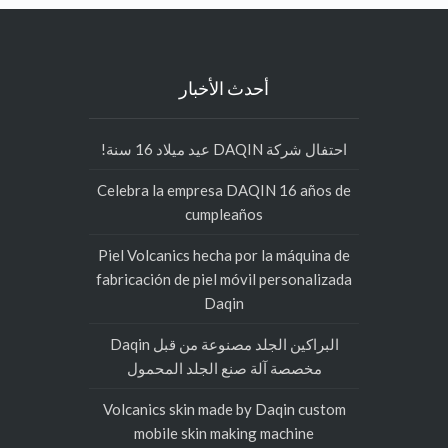
أحدث الأخبار
احتفال شركة DAQIN عيد ميلاد 16 سنة!
Celebra la empresa DAQIN 16 años de
cumpleaños
Piel Volcanics hecha por la máquina de
fabricación de piel móvil personalizada
Daqin
البراكين الجلد مصنوعة من قبل Daqin
مخصصة آلة صنع الجلد المحمول
Volcanics skin made by Daqin custom
mobile skin making machine