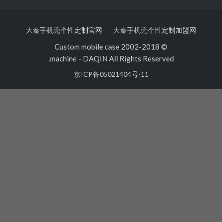
大秦手机壳个性定制官网
大秦手机壳个性定制加盟
© 2002-2018 Custom mobile case
machine
-
DAQIN All Rights Reserved.
京ICP备05021404号-11