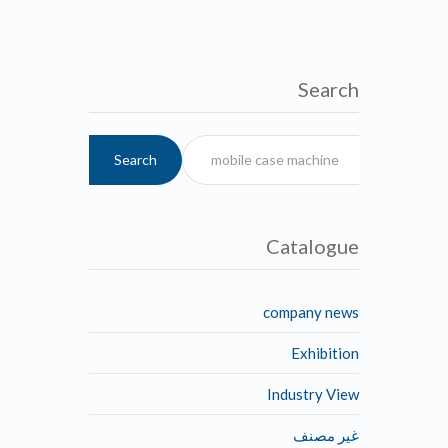
Search
Search
Catalogue
company news
Exhibition
Industry View
غير مصنف