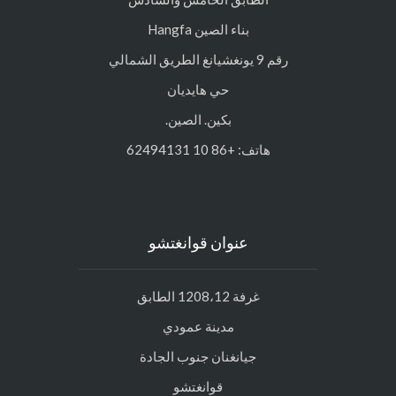
بناء الصين Hangfa
رقم 9 يونغشيانغ الطريق الشمالي
حي هايديان
بكين. الصين.
هاتف: +86 10 62494131
عنوان قوانغتشو
غرفة 1208،12 الطابق
مدينة عمودي
جيانغنان جنوب الجادة
قوانغتشو