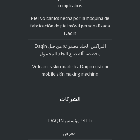
cumpleaños
Piel Volcanics hecha por la máquina de
fabricación de piel móvil personalizada
Daqin
البراكين الجلد مصنوعة من قبل Daqin
مخصصة آلة صنع الجلد المحمول
Volcanics skin made by Daqin custom
mobile skin making machine
الشركات
Jeff.Liمؤسس DAQIN
. معرض