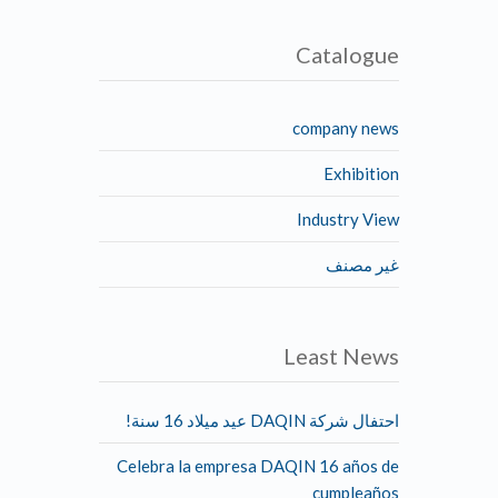
Catalogue
company news
Exhibition
Industry View
غير مصنف
Least News
احتفال شركة DAQIN عيد ميلاد 16 سنة!
Celebra la empresa DAQIN 16 años de
cumpleaños