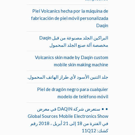
Piel Volcanics hecha por la máquina de
fabricación de piel móvil personalizada
Daqin
البراكين الجلد مصنوعة من قبل Daqin
مخصصة آلة صنع الجلد المحمول
Volcanics skin made by Daqin custom
mobile skin making machine
جلد التنين الأسود لأي طراز الهاتف المحمول.
Piel de dragón negro para cualquier
modelo de teléfono móvil
• • ستعرض شركة DAQIN في معرض
Global Sources Mobile Electronics Show
في الفترة من 18 إلى 21 أبريل ، 2018 رقم
كشك: 11Q12