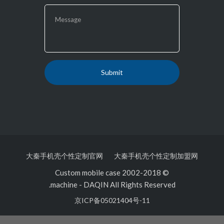
大秦手机壳个性定制官网
大秦手机壳个性定制加盟
© 2002-2018 Custom mobile case
machine
-
DAQIN All Rights Reserved.
京ICP备05021404号-11