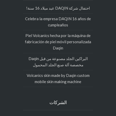
احتفال شركة DAQIN عيد ميلاد 16 سنة!
Celebra la empresa DAQIN 16 años de
cumpleaños
Piel Volcanics hecha por la máquina de
fabricación de piel móvil personalizada
Daqin
البراكين الجلد مصنوعة من قبل Daqin
مخصصة آلة صنع الجلد المحمول
Volcanics skin made by Daqin custom
mobile skin making machine
الشركات