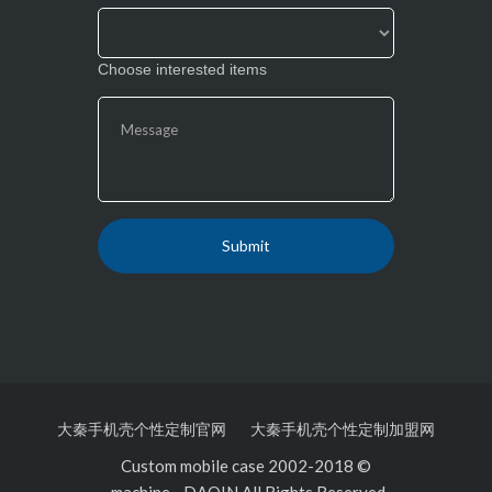
Choose interested items
大秦手机壳个性定制官网
大秦手机壳个性定制加盟
© 2002-2018 Custom mobile case
machine
-
DAQIN All Rights Reserved.