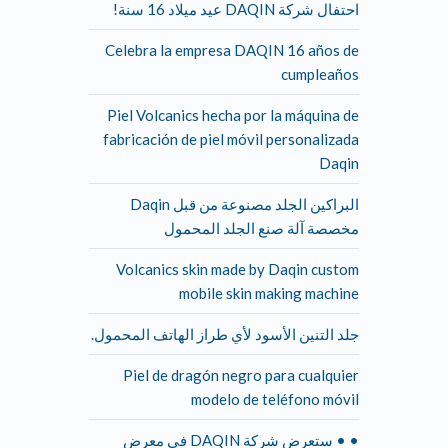
احتفال شركة DAQIN عيد ميلاد 16 سنة!
Celebra la empresa DAQIN 16 años de
cumpleaños
Piel Volcanics hecha por la máquina de
fabricación de piel móvil personalizada
Daqin
البراكين الجلد مصنوعة من قبل Daqin
مخصصة آلة صنع الجلد المحمول
Volcanics skin made by Daqin custom
mobile skin making machine
جلد التنين الأسود لأي طراز الهاتف المحمول.
Piel de dragón negro para cualquier
modelo de teléfono móvil
• • ستعرض شركة DAQIN في معرض