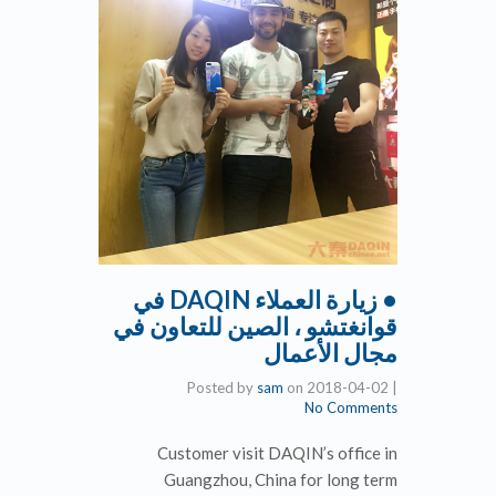
• زيارة العملاء DAQIN في
قوانغتشو ، الصين للتعاون في
مجال الأعمال
Posted by
sam
on
2018-04-02
|
No Comments
Customer visit DAQIN’s office in
Guangzhou, China for long term