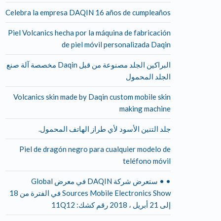
Celebra la empresa DAQIN 16 años de cumpleaños
Piel Volcanics hecha por la máquina de fabricación
de piel móvil personalizada Daqin
البراكين الجلد مصنوعة من قبل Daqin مخصصة آلة صنع
الجلد المحمول
Volcanics skin made by Daqin custom mobile skin
making machine
جلد التنين الأسود لأي طراز الهاتف المحمول.
Piel de dragón negro para cualquier modelo de
teléfono móvil
• • ستعرض شركة DAQIN في معرض Global
Sources Mobile Electronics Show في الفترة من 18
إلى 21 أبريل ، 2018 رقم كشك: 11Q12