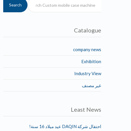
Search
Catalogue
company news
Exhibition
Industry View
غير مصنف
Least News
احتفال شركة DAQIN عيد ميلاد 16 سنة!