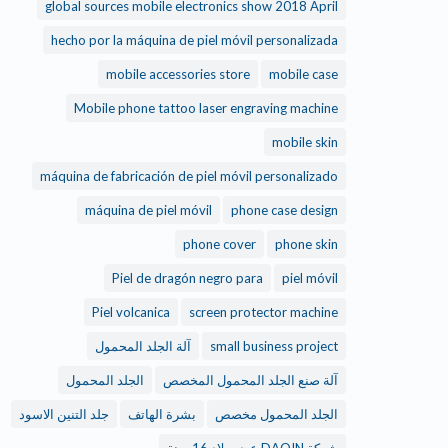
global sources mobile electronics show 2018 April
hecho por la máquina de piel móvil personalizada
mobile accessories store
mobile case
Mobile phone tattoo laser engraving machine
mobile skin
máquina de fabricación de piel móvil personalizado
máquina de piel móvil
phone case design
phone cover
phone skin
Piel de dragón negro para
piel móvil
Piel volcanica
screen protector machine
small business project
آلة الجلد المحمول
آلة صنع الجلد المحمول المخصص
الجلد المحمول
الجلد المحمول مخصص
بشرة الهاتف
جلد التنين الاسود