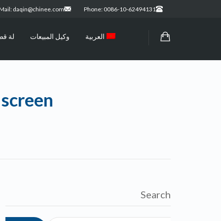
Mail: daqin@chinee.com
Phone: 0086-10-62494131
العربية
وكيل المبيعات
لة قط
 screen
Search