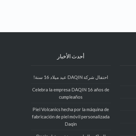
أحدث الأخبار
احتفال شركة DAQIN عيد ميلاد 16 سنة!
Celebra la empresa DAQIN 16 años de
cumpleaños
Piel Volcanics hecha por la máquina de
fabricación de piel móvil personalizada
Daqin