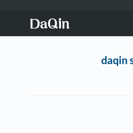
daqin 