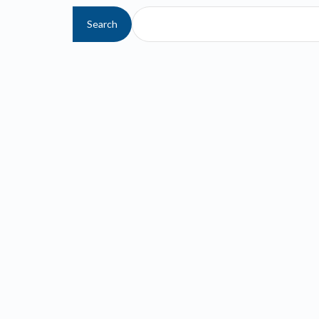
Search