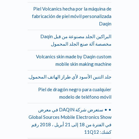
Piel Volcanics hecha por la máquina de
fabricación de piel móvil personalizada
Daqin
البراكين الجلد مصنوعة من قبل Daqin
مخصصة آلة صنع الجلد المحمول
Volcanics skin made by Daqin custom
mobile skin making machine
جلد التنين الأسود لأي طراز الهاتف المحمول.
Piel de dragón negro para cualquier
modelo de teléfono móvil
• • ستعرض شركة DAQIN في معرض
Global Sources Mobile Electronics Show
في الفترة من 18 إلى 21 أبريل ، 2018 رقم
كشك: 11Q12