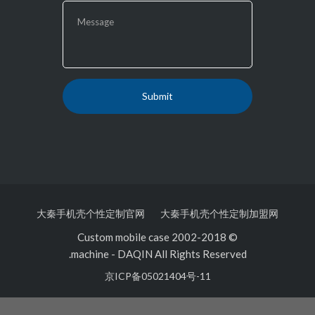
大秦手机壳个性定制官网
大秦手机壳个性定制加盟
© 2002-2018 Custom mobile case
machine
-
DAQIN All Rights Reserved.
京ICP备05021404号-11