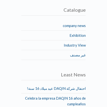
Catalogue
company news
Exhibition
Industry View
غير مصنف
Least News
احتفال شركة DAQIN عيد ميلاد 16 سنة!
Celebra la empresa DAQIN 16 años de
cumpleaños