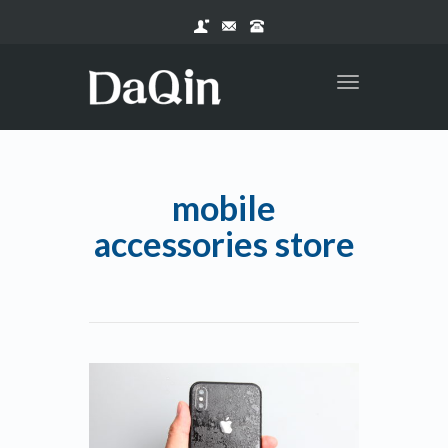
Toggle
navigation
mobile
accessories store