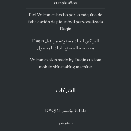
cumpleaños
Piel Volcanics hecha por la máquina de
fabricación de piel móvil personalizada
Daqin
البراكين الجلد مصنوعة من قبل Daqin
مخصصة آلة صنع الجلد المحمول
Volcanics skin made by Daqin custom
mobile skin making machine
الشركات
Jeff.Liمؤسس DAQIN
. معرض