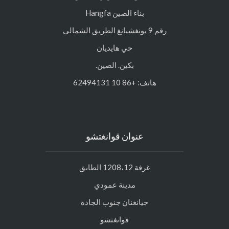
بناء الصين Hangfa
رقم 9 يونغشيانغ الطريق الشمالي
حي هايديان
بكين. الصين.
هاتف: +86 10 62494131
عنوان قوانغتشو
غرفة 1208،12 الطابق
مدينة عمودي
جيانغنان جنوب الجادة
قوانغتشو