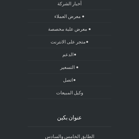
أخبار الشركة
• معرض العملاء
• معرض علبة مخصصة
•متجر على الانترنت
•الدعم
• التسعير
•اتصل
وكيل المبيعات
عنوان بكين
الطابق الخامس والسادس