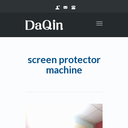
Toggle
navigation
screen protector
machine