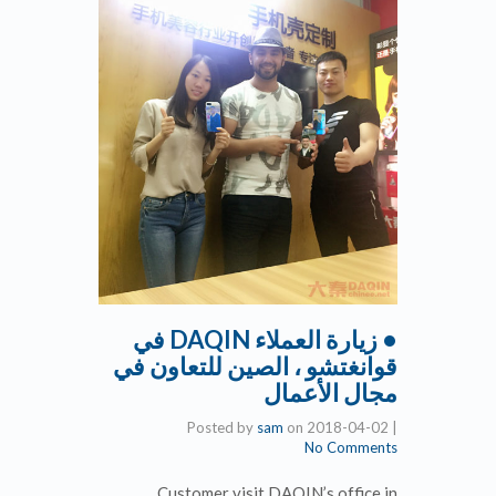
• زيارة العملاء DAQIN في
قوانغتشو ، الصين للتعاون في
مجال الأعمال
Posted by
sam
on
2018-04-02
|
No Comments
Customer visit DAQIN’s office in