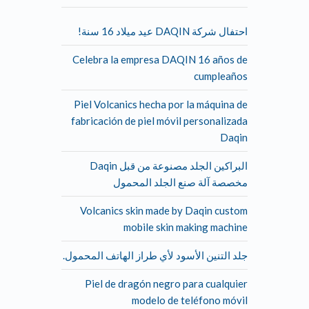
احتفال شركة DAQIN عيد ميلاد 16 سنة!
Celebra la empresa DAQIN 16 años de
cumpleaños
Piel Volcanics hecha por la máquina de
fabricación de piel móvil personalizada
Daqin
البراكين الجلد مصنوعة من قبل Daqin
مخصصة آلة صنع الجلد المحمول
Volcanics skin made by Daqin custom
mobile skin making machine
جلد التنين الأسود لأي طراز الهاتف المحمول.
Piel de dragón negro para cualquier
modelo de teléfono móvil