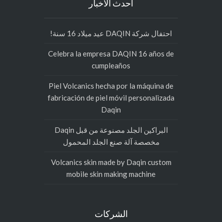
أحدث الأخبار
احتفال شركة DAQIN عيد ميلاد 16 سنة!
Celebra la empresa DAQIN 16 años de
cumpleaños
Piel Volcanics hecha por la máquina de
fabricación de piel móvil personalizada
Daqin
البراكين الجلد مصنوعة من قبل Daqin
مخصصة آلة صنع الجلد المحمول
Volcanics skin made by Daqin custom
mobile skin making machine
الشركات