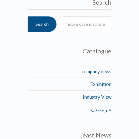
Search
Search
Catalogue
company news
Exhibition
Industry View
غير مصنف
Least News