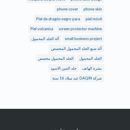
phone cover
phone skin
Piel de dragón negro para
piel móvil
Piel volcanica
screen protector machine
small business project
آلة الجلد المحمول
آلة صنع الجلد المحمول المخصص
الجلد المحمول
الجلد المحمول مخصص
بشرة الهاتف
جلد التنين الاسود
شركة DAQIN عيد ميلاد 16 سنة