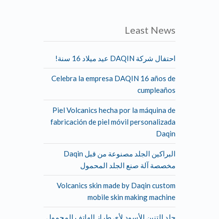
Least News
احتفال شركة DAQIN عيد ميلاد 16 سنة!
Celebra la empresa DAQIN 16 años de
cumpleaños
Piel Volcanics hecha por la máquina de
fabricación de piel móvil personalizada
Daqin
البراكين الجلد مصنوعة من قبل Daqin
مخصصة آلة صنع الجلد المحمول
Volcanics skin made by Daqin custom
mobile skin making machine
جلد التنين الأسود لأي طراز الهاتف المحمول.