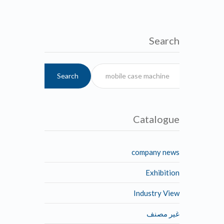
Search
Search
Catalogue
company news
Exhibition
Industry View
غير مصنف