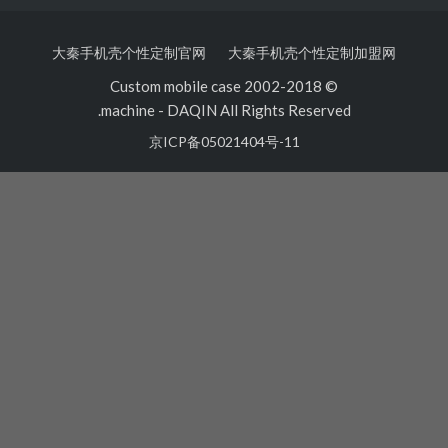
大秦手机壳个性定制官网
大秦手机壳个性定制加盟
© 2002-2018 Custom mobile case
machine
-
DAQIN All Rights Reserved.
京ICP备05021404号-11