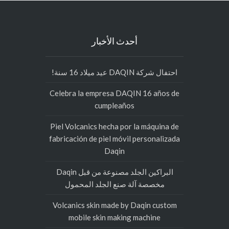
أحدث الأخبار
احتفال شركة DAQIN عيد ميلاد 16 سنة!
Celebra la empresa DAQIN 16 años de
cumpleaños
Piel Volcanics hecha por la máquina de
fabricación de piel móvil personalizada
Daqin
البراكين الجلد مصنوعة من قبل Daqin
مخصصة آلة صنع الجلد المحمول
Volcanics skin made by Daqin custom
mobile skin making machine