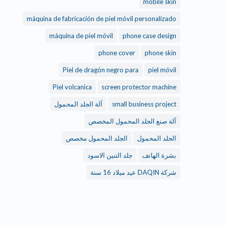
mobile skin
máquina de fabricación de piel móvil personalizado
máquina de piel móvil
phone case design
phone cover
phone skin
Piel de dragón negro para
piel móvil
Piel volcanica
screen protector machine
small business project
آلة الجلد المحمول
آلة صنع الجلد المحمول المخصص
الجلد المحمول
الجلد المحمول مخصص
بشرة الهاتف
جلد التنين الاسود
شركة DAQIN عيد ميلاد 16 سنة