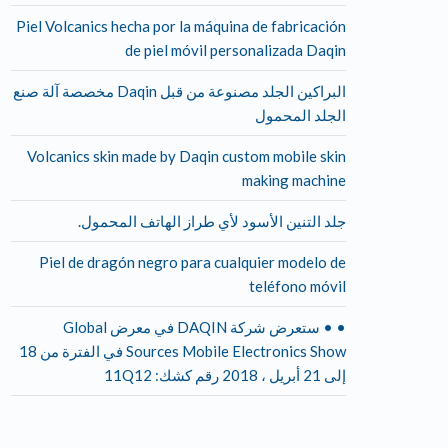
Piel Volcanics hecha por la máquina de fabricación
de piel móvil personalizada Daqin
البراكين الجلد مصنوعة من قبل Daqin مخصصة آلة صنع
الجلد المحمول
Volcanics skin made by Daqin custom mobile skin
making machine
جلد التنين الأسود لأي طراز الهاتف المحمول.
Piel de dragón negro para cualquier modelo de
teléfono móvil
• • ستعرض شركة DAQIN في معرض Global
Sources Mobile Electronics Show في الفترة من 18
إلى 21 أبريل ، 2018 رقم كشك: 11Q12