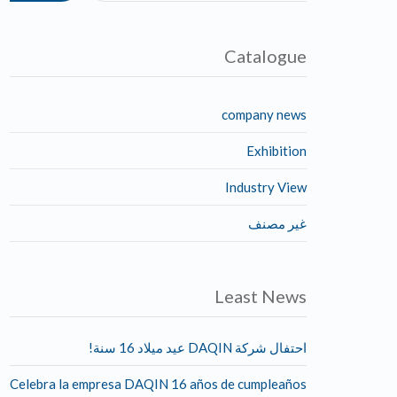
Catalogue
company news
Exhibition
Industry View
غير مصنف
Least News
احتفال شركة DAQIN عيد ميلاد 16 سنة!
Celebra la empresa DAQIN 16 años de cumpleaños