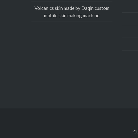
Volcanics skin made by Daqin custom
mobile skin making machine