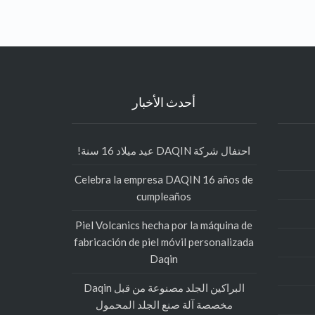
أحدث الأخبار
احتفال شركة DAQIN عيد ميلاد 16 سنة!
Celebra la empresa DAQIN 16 años de
cumpleaños
Piel Volcanics hecha por la máquina de
fabricación de piel móvil personalizada
Daqin
البراكين الجلد مصنوعة من قبل Daqin
مخصصة آلة صنع الجلد المحمول