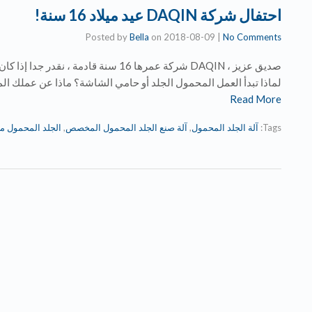
احتفال شركة DAQIN عيد ميلاد 16 سنة!
Posted by
Bella
on
2018-08-09
|
No Comments
صديق عزيز ، DAQIN شركة عمرها 16 سنة قا
لماذا تبدأ العمل المحمول الجلد أو حامي الشاشة؟ ماذا عن عملك ال
Read More
Tags:
آلة الجلد المحمول
,
آلة صنع الجلد المحمول المخصص
,
الجلد المحمول